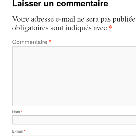
Laisser un commentaire
Votre adresse e-mail ne sera pas publiée
*
obligatoires sont indiqués avec
Commentaire
*
Nom
*
E-mail
*