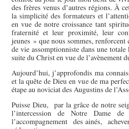
des frères venus d’autres régions. À cet
la simplicité des formateurs et l’attent
en vue de notre croissance tant spirit
fraternité et leur proximité, leur c
jeunes » que nous sommes, renforcent
de vie assomptionniste dans une totale l
suite du Christ en vue de l’avènement 
Aujourd’hui, j’approfondis ma connai
et la quête de Dieu en vue de ma perfe
étape au noviciat des Augustins de l’A
Puisse Dieu, par la grâce de notre sei
l’intercession de Notre Dame de 
l’accompagnement des ainés, achever