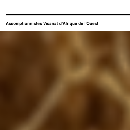
Assomptionnistes Vicariat d'Afrique de l'Ouest